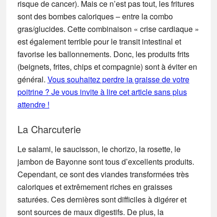
risque de cancer). Mais ce n’est pas tout, les fritures
sont des bombes caloriques – entre la combo
gras/glucides. Cette combinaison « crise cardiaque »
est également terrible pour le transit intestinal et
favorise les ballonnements. Donc, les produits frits
(beignets, frites, chips et compagnie) sont à éviter en
général.
Vous souhaitez perdre la graisse de votre
poitrine ? Je vous invite à lire cet article sans plus
attendre !
La Charcuterie
Le salami, le saucisson, le chorizo, la rosette, le
jambon de Bayonne sont tous d’excellents produits.
Cependant, ce sont des viandes transformées très
caloriques et extrêmement riches en graisses
saturées. Ces dernières sont difficiles à digérer et
sont sources de maux digestifs. De plus, la