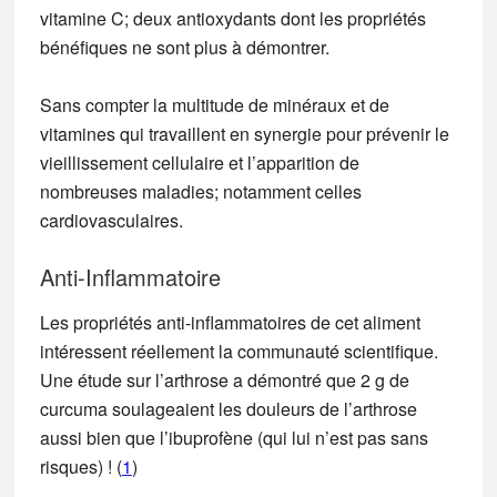
vitamine C; deux antioxydants dont les propriétés
bénéfiques ne sont plus à démontrer.
Sans compter la multitude de minéraux et de
vitamines qui travaillent en synergie pour prévenir le
vieillissement cellulaire et l’apparition de
nombreuses maladies; notamment celles
cardiovasculaires.
Anti-Inflammatoire
Les propriétés anti-inflammatoires de cet aliment
intéressent réellement la communauté scientifique.
Une étude sur l’arthrose a démontré que 2 g de
curcuma soulageaient les douleurs de l’arthrose
aussi bien que l’ibuprofène (qui lui n’est pas sans
risques)
! (
1
)