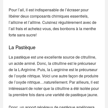
Pour l’ail, il est indispensable de l’écraser pour
libérer deux composants chimiques essentiels,
l’allicine et l’alliine. Cuisinez régulièrement avec de
l’ail frais et achetez-vous, des bonbons à la menthe
forte sans sucre!
La Pastèque
La pastèque est une excellente source de citrulline,
un acide aminé. Donc, la citrulline est le précurseur
de la L-Arginine. Puis, la L-arginine est le précurseur
de l’oxyde nitrique. Voici une autre façon de produire
de l’oxyde nitrique…naturellement. Par ailleurs, il est
intéressant de noter que la citrulline a été isolée pour
la première fois dans une variété de pastèque jaune.
Donc, un apport généreux de pastèque améliorera