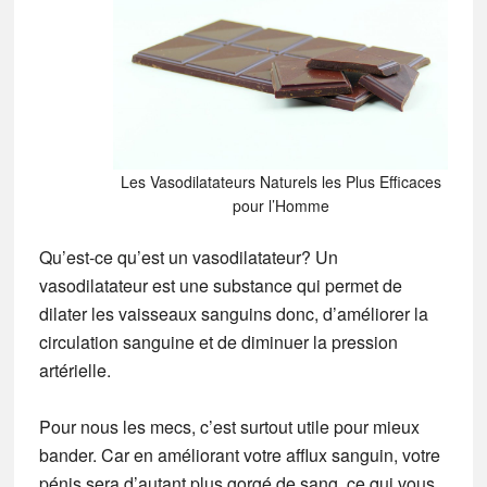
Les Vasodilatateurs Naturels les Plus Efficaces
pour l’Homme
Qu’est-ce qu’est un vasodilatateur? Un
vasodilatateur est une substance qui permet de
dilater les vaisseaux sanguins donc, d’améliorer la
circulation sanguine et de diminuer la pression
artérielle.
Pour nous les mecs, c’est surtout utile pour mieux
bander. Car en améliorant votre afflux sanguin, votre
pénis sera d’autant plus gorgé de sang, ce qui vous