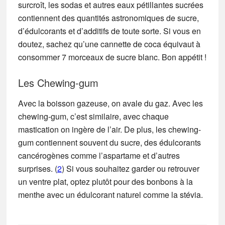
surcroît, les sodas et autres eaux pétillantes sucrées
contiennent des quantités astronomiques de sucre,
d’édulcorants et d’additifs de toute sorte. Si vous en
doutez, sachez qu’une cannette de coca équivaut à
consommer 7 morceaux de sucre blanc. Bon appétit !
Les Chewing-gum
Avec la boisson gazeuse, on avale du gaz. Avec les
chewing-gum, c’est similaire, avec chaque
mastication on ingère de l’air. De plus, les chewing-
gum contiennent souvent du sucre, des édulcorants
cancérogènes comme l’aspartame et d’autres
surprises. (
2
) Si vous souhaitez garder ou retrouver
un ventre plat, optez plutôt pour des bonbons à la
menthe avec un édulcorant naturel comme la stévia.