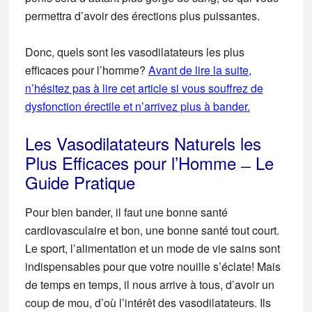
permettra d’avoir des érections plus puissantes.
Donc, quels sont les vasodilatateurs les plus
efficaces pour l’homme?
Avant de lire la suite,
n’hésitez pas à lire cet article si vous souffrez de
dysfonction érectile et n’arrivez plus à bander.
Les Vasodilatateurs Naturels les
Plus Efficaces pour l’Homme ̶ Le
Guide Pratique
Pour bien bander, il faut une bonne santé
cardiovasculaire et bon, une bonne santé tout court.
Le sport, l’alimentation et un mode de vie sains sont
indispensables pour que votre nouille s’éclate! Mais
de temps en temps, il nous arrive à tous, d’avoir un
coup de mou, d’où l’intérêt des vasodilatateurs. Ils