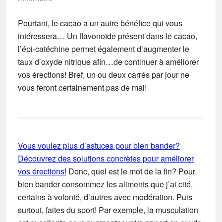
Pourtant, le cacao a un autre bénéfice qui vous
intéressera… Un flavonoïde présent dans le cacao,
l’épi-catéchine permet également d’augmenter le
taux d’oxyde nitrique afin…de continuer à améliorer
vos érections! Bref, un ou deux carrés par jour ne
vous feront certainement pas de mal!
Vous voulez plus d’astuces pour bien bander?
Découvrez des solutions concrètes pour améliorer
vos érections!
Donc, quel est le mot de la fin? Pour
bien bander consommez les aliments que j’ai cité,
certains à volonté, d’autres avec modération. Puis
surtout, faites du sport! Par exemple, la musculation