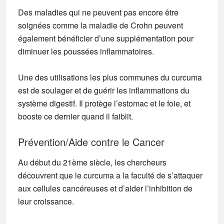
Des maladies qui ne peuvent pas encore être
soignées comme la maladie de Crohn peuvent
également bénéficier d’une supplémentation pour
diminuer les poussées inflammatoires.
Une des utilisations les plus communes du curcuma
est de soulager et de guérir les inflammations du
système digestif.
Il protège l’estomac et le foie, et
booste ce dernier quand il faiblit.
Prévention/Aide contre le Cancer
Au début du 21ème siècle, les chercheurs
découvrent que le curcuma a la faculté de s’attaquer
aux cellules cancéreuses et d’aider l’inhibition de
leur croissance.