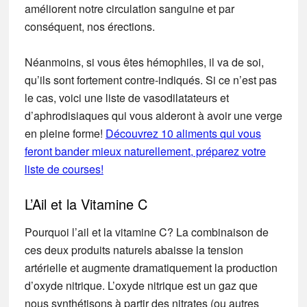
améliorent notre circulation sanguine et par
conséquent, nos érections.
Néanmoins, si vous êtes hémophiles, il va de soi,
qu’ils sont fortement contre-indiqués. Si ce n’est pas
le cas, voici une liste de vasodilatateurs et
d’aphrodisiaques qui vous aideront à avoir une verge
en pleine forme!
Découvrez 10 aliments qui vous
feront bander mieux naturellement, préparez votre
liste de courses!
L’Ail et la Vitamine C
Pourquoi l’ail et la vitamine C? La combinaison de
ces deux produits naturels abaisse la tension
artérielle et augmente dramatiquement la production
d’oxyde nitrique. L’oxyde nitrique est un gaz que
nous synthétisons à partir des nitrates (ou autres