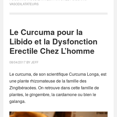
VASODILATATEURS
Le Curcuma pour la
Libido et la Dysfonction
Erectile Chez L’homme
08/04/2017
BY
JEFF
Le curcuma, de son scientifique Curcuma Longa, est
une plante rhizomateuse de la famille des
Zingibéracées. On retrouve dans cette famille de
plantes, le gingembre, la cardamone ou bien le
galanga.