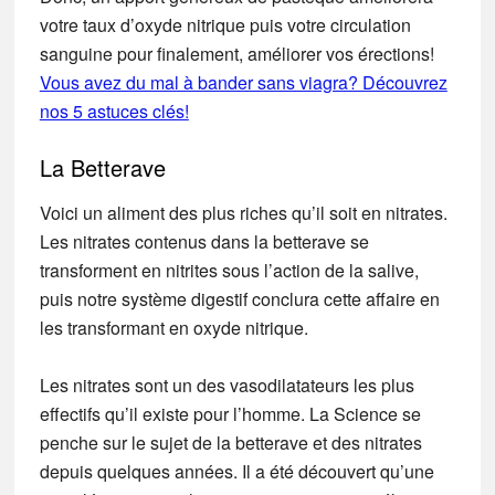
votre taux d’oxyde nitrique puis votre circulation
sanguine pour finalement, améliorer vos érections!
Vous avez du mal à bander sans viagra? Découvrez
nos 5 astuces clés!
La Betterave
Voici un aliment des plus riches qu’il soit en nitrates.
Les nitrates contenus dans la betterave se
transforment en nitrites sous l’action de la salive,
puis notre système digestif conclura cette affaire en
les transformant en oxyde nitrique.
Les nitrates sont un des vasodilatateurs les plus
effectifs qu’il existe pour l’homme. La Science se
penche sur le sujet de la betterave et des nitrates
depuis quelques années. Il a été découvert qu’une