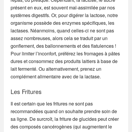
présent en eux, est souvent mal-assimilée par nos
systèmes digestifs. Or, pour digérer la lactose, notre
organisme possède des enzymes spécifiques, les
lactases. Néanmoins, quand celles-ci ne sont pas
assez nombreuses, alors cela se traduit par un
gonflement, des ballonnements et des flatulences !
Pour limiter l’inconfort, préférez les fromages à pâtes
dures et consommez des produits laitiers à base de
lait fermenté. Ou alternativement, prenez un
complément alimentaire avec de la lactase.
Les Fritures
Il est certain que les fritures ne sont pas
recommandées quand on souhaite prendre soin de
sa ligne. De surcroît, la friture de glucides peut créer
des composés cancérogènes (qui augmentent le