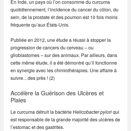
En Inde, un pays où l’on consomme du curcuma
quotidiennement, l’incidence du cancer du côlon, du
sein, de la prostate et des poumon est 10 fois moins
fréquente qu’aux États-Unis.
Publiée en 2012, une étude a réussi à stopper la
progression de cancers du cerveau – ou
glioblastomes – sur des animaux.
Par ailleurs, dans
cette même étude, il a été démontré qu’il fonctionne
en synergie avec les chimiothérapies. Une affaire à
suivre…des près ! (2)
Accélère la Guérison des Ulcères et
Plaies
Le curcuma détruit la bactérie
Helicobacter pylori
qui
est responsable de la grande majorité des ulcères de
l’estomac et des gastrites.