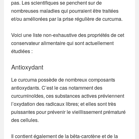
pas. Les scientifiques se penchent sur de
nombreuses maladies qui pourraient être traitées
et/ou améliorées par la prise régulière de curcuma.
Voici une liste non-exhaustive des propriétés de cet
conservateur alimentaire qui sont actuellement
étudiées :
Antioxydant
Le curcuma possède de nombreux composants
antioxydants.
C’est le cas notamment des
curcuminoïdes, ces substances actives préviennent
l’oxydation des radicaux libres;
et elles sont très
puissantes pour prévenir le vieillissement prématuré
des cellules.
Il contient également de la bêta-carotène et de la