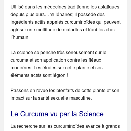
Utilisé dans les médecines traditionnelles asiatiques
depuis plusieurs…millénaires; il possède des
ingrédients actifs appelés curcuminoïdes qui peuvent
agir sur une multitude de maladies et troubles chez
l’humain.
La science se penche très sérieusement sur le
curcuma et son application contre les fléaux
modernes. Les études sur cette plante et ses
éléments actifs sont légion !
Passons en revue les bienfaits de cette plante et son
impact sur la santé sexuelle masculine.
Le Curcuma vu par la Science
La recherche sur les curcuminoïdes avance à grands