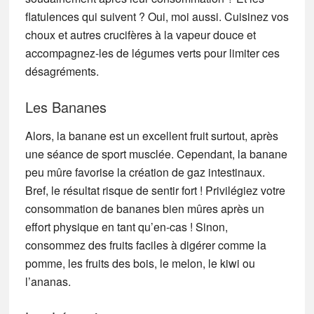
flatulences qui suivent ? Oui, moi aussi. Cuisinez vos
choux et autres crucifères à la vapeur douce et
accompagnez-les de légumes verts pour limiter ces
désagréments.
Les Bananes
Alors, la banane est un excellent fruit surtout, après
une séance de sport musclée. Cependant, la banane
peu mûre favorise la création de gaz intestinaux.
Bref, le résultat risque de sentir fort ! Privilégiez votre
consommation de bananes bien mûres après un
effort physique en tant qu’en-cas ! Sinon,
consommez des fruits faciles à digérer comme la
pomme, les fruits des bois, le melon, le kiwi ou
l’ananas.