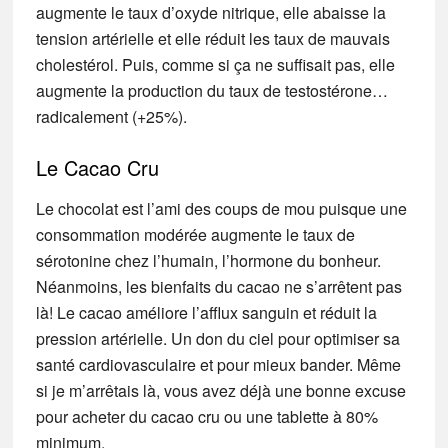
augmente le taux d’oxyde nitrique, elle abaisse la
tension artérielle et elle réduit les taux de mauvais
cholestérol. Puis, comme si ça ne suffisait pas, elle
augmente la production du taux de testostérone…
radicalement (+25%).
Le Cacao Cru
Le chocolat est l’ami des coups de mou puisque une
consommation modérée augmente le taux de
sérotonine chez l’humain, l’hormone du bonheur.
Néanmoins, les bienfaits du cacao ne s’arrêtent pas
là! Le cacao améliore l’afflux sanguin et réduit la
pression artérielle. Un don du ciel pour optimiser sa
santé cardiovasculaire et pour mieux bander. Même
si je m’arrêtais là, vous avez déjà une bonne excuse
pour acheter du cacao cru ou une tablette à 80%
minimum.