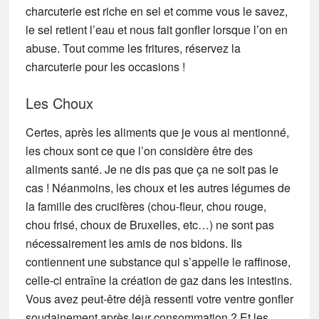
charcuterie est riche en sel et comme vous le savez,
le sel retient l’eau et nous fait gonfler lorsque l’on en
abuse. Tout comme les fritures, réservez la
charcuterie pour les occasions !
Les Choux
Certes, après les aliments que je vous ai mentionné,
les choux sont ce que l’on considère être des
aliments santé. Je ne dis pas que ça ne soit pas le
cas ! Néanmoins, les choux et les autres légumes de
la famille des crucifères (chou-fleur, chou rouge,
chou frisé, choux de Bruxelles, etc…) ne sont pas
nécessairement les amis de nos bidons. Ils
contiennent une substance qui s’appelle le raffinose,
celle-ci entraîne la création de gaz dans les intestins.
Vous avez peut-être déjà ressenti votre ventre gonfler
soudainement après leur consommation ? Et les