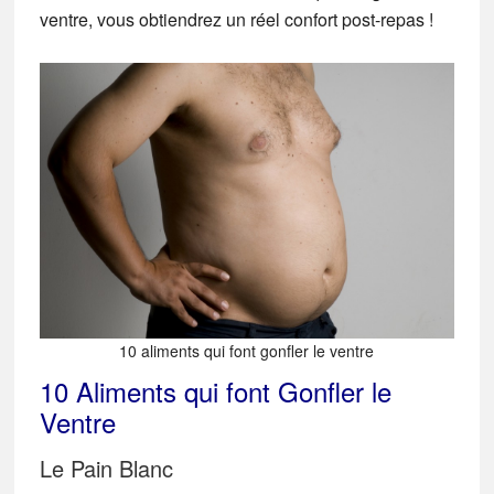
ventre, vous obtiendrez un réel confort post-repas !
10 aliments qui font gonfler le ventre
10 Aliments qui font Gonfler le
Ventre
Le Pain Blanc