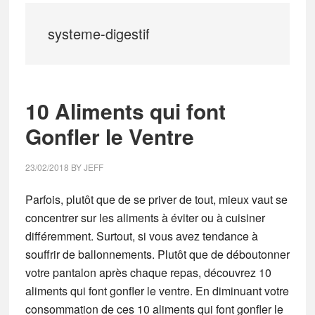
systeme-digestif
10 Aliments qui font
Gonfler le Ventre
23/02/2018
BY
JEFF
Parfois, plutôt que de se priver de tout, mieux vaut se
concentrer sur les aliments à éviter ou à cuisiner
différemment. Surtout, si vous avez tendance à
souffrir de ballonnements. Plutôt que de déboutonner
votre pantalon après chaque repas, découvrez 10
aliments qui font gonfler le ventre. En diminuant votre
consommation de ces 10 aliments qui font gonfler le