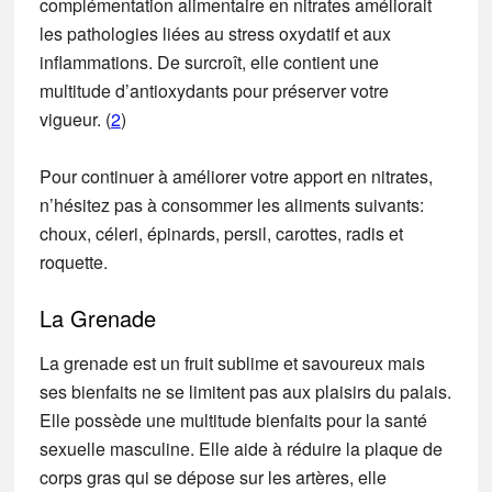
complémentation alimentaire en nitrates améliorait
les pathologies liées au stress oxydatif et aux
inflammations. De surcroît, elle contient une
multitude d’antioxydants pour préserver votre
vigueur. (
2
)
Pour continuer à améliorer votre apport en nitrates,
n’hésitez pas à consommer les aliments suivants:
choux, céleri, épinards, persil, carottes, radis et
roquette.
La Grenade
La grenade est un fruit sublime et savoureux mais
ses bienfaits ne se limitent pas aux plaisirs du palais.
Elle possède une multitude bienfaits pour la santé
sexuelle masculine. Elle aide à réduire la plaque de
corps gras qui se dépose sur les artères, elle