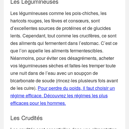
Les Légumineuses
Les légumineuses comme les pois-chiches, les
haricots rouges, les fèves et consœurs, sont
d’excellentes sources de protéines et de glucides
lents. Cependant, tout comme les crucifères, ce sont
des aliments qui fermentent dans l’estomac. C’est ce
que l’on appelle les aliments fermentescibles.
Néanmoins, pour éviter ces désagréments, acheter
vos légumineuses sèches et faites-les tremper toute
une nuit dans de l’eau avec un soupçon de
bicarbonate de soude (rincez-les plusieurs fois avant
de les cuire).
Pour perdre du poids, il faut choisir un
régime efficace. Découvrez les régimes les plus
efficaces pour les hommes.
Les Crudités