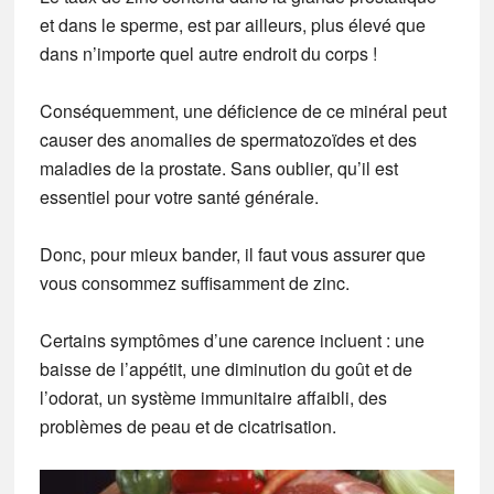
et dans le sperme, est par ailleurs, plus élevé que
dans n’importe quel autre endroit du corps !
Conséquemment, une déficience de ce minéral peut
causer des anomalies de spermatozoïdes et des
maladies de la prostate. Sans oublier, qu’il est
essentiel pour votre santé générale.
Donc, pour mieux bander, il faut vous assurer que
vous consommez suffisamment de zinc.
Certains symptômes d’une carence incluent : une
baisse de l’appétit, une diminution du goût et de
l’odorat, un système immunitaire affaibli, des
problèmes de peau et de cicatrisation.