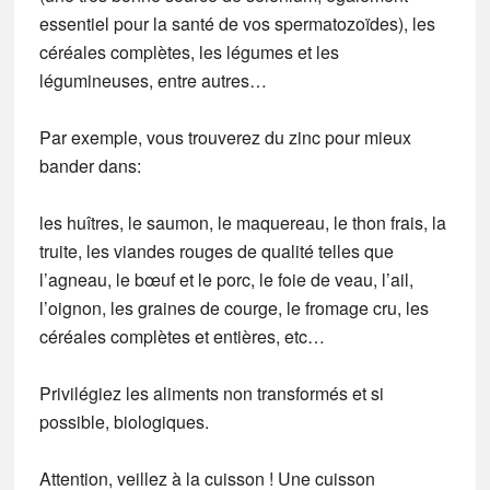
essentiel pour la santé de vos spermatozoïdes), les
céréales complètes, les légumes et les
légumineuses, entre autres…
Par exemple, vous trouverez du zinc pour mieux
bander dans:
les huîtres, le saumon, le maquereau, le thon frais, la
truite, les viandes rouges de qualité telles que
l’agneau, le bœuf et le porc, le foie de veau, l’ail,
l’oignon, les graines de courge, le fromage cru, les
céréales complètes et entières, etc…
Privilégiez les aliments non transformés et si
possible, biologiques.
Attention, veillez à la cuisson ! Une cuisson