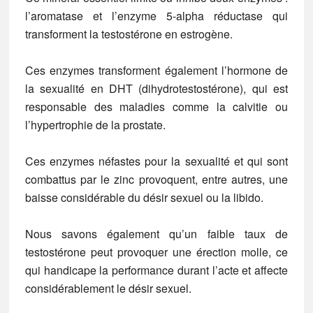
l’aromatase et l’enzyme 5-alpha réductase qui
transforment la testostérone en estrogène.
Ces enzymes transforment également l’hormone de
la sexualité en DHT (dihydrotestostérone), qui est
responsable des maladies comme la calvitie ou
l’hypertrophie de la prostate.
Ces enzymes néfastes pour la sexualité et qui sont
combattus par le zinc provoquent, entre autres, une
baisse considérable du désir sexuel ou la libido.
Nous savons également qu’un faible taux de
testostérone peut provoquer une érection molle, ce
qui handicape la performance durant l’acte et affecte
considérablement le désir sexuel.