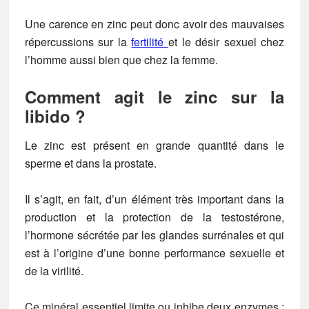
Une carence en zinc peut donc avoir des mauvaises
répercussions sur la
fertilité
et le désir sexuel chez
l’homme aussi bien que chez la femme.
Comment agit le zinc sur la
libido ?
Le zinc est présent en grande quantité dans le
sperme et dans la prostate.
Il s’agit, en fait, d’un élément très important dans la
production et la protection de la testostérone,
l’hormone sécrétée par les glandes surrénales et qui
est à l’origine d’une bonne performance sexuelle et
de la virilité.
Ce minéral essentiel limite ou inhibe deux enzymes :