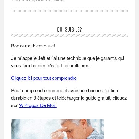
Primary
QUI SUIS-JE?
Sidebar
Bonjour et bienvenue!
Je m'appelle Jeff et j'ai une technique que je garantis qui
vous fera bander très fort naturellement.
Cliquez ici pour tout comprendre
Pour comprendre comment avoir une bonne érection
durable en 3 étapes et télécharger le guide gratuit, cliquez
sur
'A Propos De Moi'.