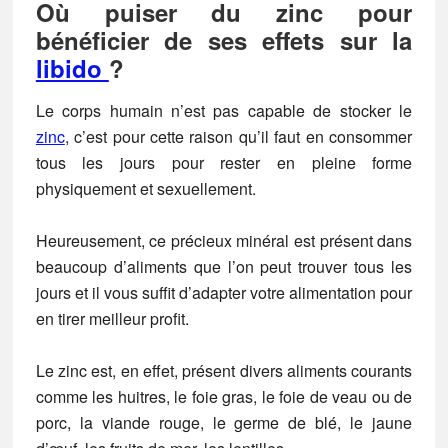
Où puiser du zinc pour
bénéficier de ses effets sur la
libido
?
Le corps humain n’est pas capable de stocker le
zinc
, c’est pour cette raison qu’il faut en consommer
tous les jours pour rester en pleine forme
physiquement et sexuellement.
Heureusement, ce précieux minéral est présent dans
beaucoup d’aliments que l’on peut trouver tous les
jours et il vous suffit d’adapter votre alimentation pour
en tirer meilleur profit.
Le zinc est, en effet, présent divers aliments courants
comme les huitres, le foie gras, le foie de veau ou de
porc, la viande rouge, le germe de blé, le jaune