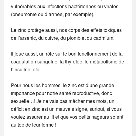
vulnérables aux infections bactériennes ou virales
(pneumonie ou diarrhée, par exemple).
Le zinc protège aussi, nos corps des effets toxiques
de l’arsenic, du cuivre, du plomb et du cadmium.
Il joue aussi, un rôle sur le bon fonctionnement de la
coagulation sanguine, la thyroïde, le métabolisme de
l’insuline, etc…
Pour nous les hommes, le zinc est d’une grande
importance pour notre santé reproductive, donc
sexuelle…! Je ne vais pas mâcher mes mots, un
déficit en zinc est un mauvais signe, surtout, si vous
voulez assurer au lit et que vos petits nageurs soient
au top de leur forme !