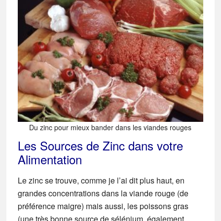
Du zinc pour mieux bander dans les viandes rouges
Les Sources de Zinc dans votre
Alimentation
Le zinc se trouve, comme je l’ai dit plus haut, en
grandes concentrations dans la viande rouge (de
préférence maigre) mais aussi, les poissons gras
(une très bonne source de sélénium, également