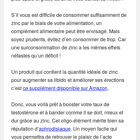
S’il vous est difficile de consommer suffisamment de
zinc par le biais de votre alimentation, un
complément alimentaire peut être envisagé. Mais
soyez prudents, évitez d’en consommer de trop. Car
une surconsommation de zinc a les mêmes effets
néfastes qu’un déficit !
Un produit qui contient la quantité idéale de zinc
pour augmenter sa libido et améliorer ses érections
c’est
ce supplément disponible sur Amazon
.
Donc, vous voilà prêt à booster votre taux de
testostérone et à bander comme il se doit, mieux et
dur grâce au zinc. Cet oligo-élément mérite bien sa
réputation d’
aphrodisiaque
. Un moyen facile qui
vous permettra de retrouver le plaisir de l’acte