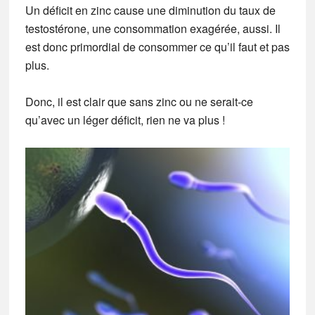
Un déficit en zinc cause une diminution du taux de
testostérone, une consommation exagérée, aussi. Il
est donc primordial de consommer ce qu’il faut et pas
plus.
Donc, il est clair que sans zinc ou ne serait-ce
qu’avec un léger déficit, rien ne va plus !