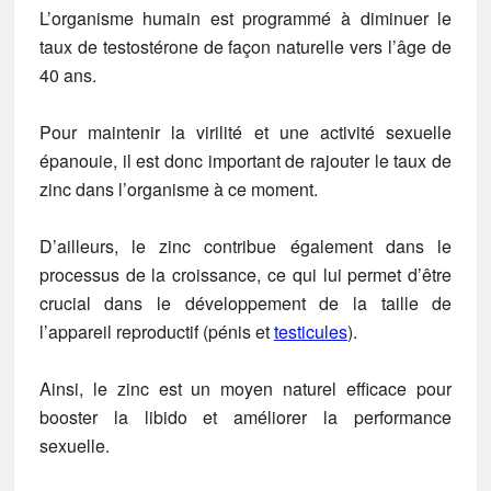
L’organisme humain est programmé à diminuer le
taux de testostérone de façon naturelle vers l’âge de
40 ans.
Pour maintenir la virilité et une activité sexuelle
épanouie, il est donc important de rajouter le taux de
zinc dans l’organisme à ce moment.
D’ailleurs, le zinc contribue également dans le
processus de la croissance, ce qui lui permet d’être
crucial dans le développement de la taille de
l’appareil reproductif (pénis et
testicules
).
Ainsi, le zinc est un moyen naturel efficace pour
booster la libido et améliorer la performance
sexuelle.