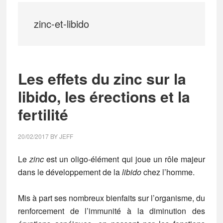
zinc-et-libido
Les effets du zinc sur la
libido, les érections et la
fertilité
20/02/2017
BY
JEFF
Le
zinc
est un oligo-élément qui joue un rôle majeur
dans le développement de la
libido
chez l’homme.
Mis à part ses nombreux bienfaits sur l’organisme, du
renforcement de l’immunité à la diminution des