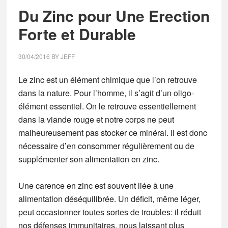
Du Zinc pour Une Erection
Forte et Durable
30/04/2016
BY
JEFF
Le zinc est un élément chimique que l’on retrouve
dans la nature.
Pour l’homme, il s’agit d’un oligo-
élément essentiel. On le retrouve essentiellement
dans la viande rouge et notre corps ne peut
malheureusement pas stocker ce minéral. Il est donc
nécessaire d’en consommer régulièrement ou de
supplémenter son alimentation en zinc.
Une carence en zinc est souvent liée à une
alimentation déséquilibrée.
Un déficit, même léger,
peut occasionner toutes sortes de troubles: il réduit
nos défenses immunitaires, nous laissant plus