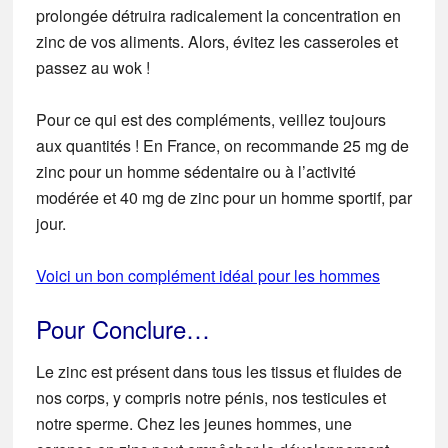
prolongée détruira radicalement la concentration en
zinc de vos aliments. Alors, évitez les casseroles et
passez au wok !
Pour ce qui est des compléments, veillez toujours
aux quantités ! En France, on recommande 25 mg de
zinc pour un homme sédentaire ou à l’activité
modérée et 40 mg de zinc pour un homme sportif, par
jour.
Voici un bon complément idéal pour les hommes
Pour Conclure…
Le zinc est présent dans tous les tissus et fluides de
nos corps, y compris notre pénis, nos testicules et
notre sperme. Chez les jeunes hommes, une