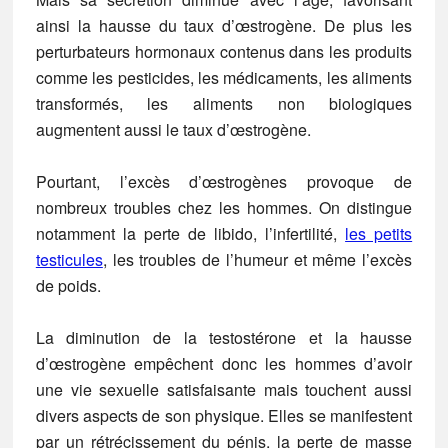
ainsi la hausse du taux d’œstrogène. De plus les
perturbateurs hormonaux contenus dans les produits
comme les pesticides, les médicaments, les aliments
transformés, les aliments non biologiques
augmentent aussi le taux d’œstrogène.
Pourtant, l’excès d’œstrogènes provoque de
nombreux troubles chez les hommes. On distingue
notamment la perte de libido, l’infertilité,
les petits
testicules
, les troubles de l’humeur et même l’excès
de poids.
La diminution de la testostérone et la hausse
d’œstrogène empêchent donc les hommes d’avoir
une vie sexuelle satisfaisante mais touchent aussi
divers aspects de son physique. Elles se manifestent
par un rétrécissement du pénis, la perte de masse