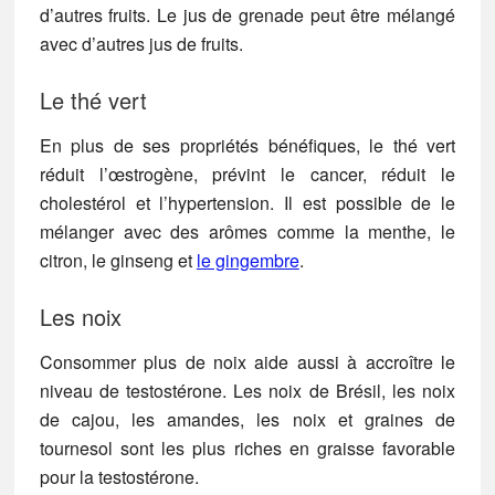
d’autres fruits. Le jus de grenade peut être mélangé
avec d’autres jus de fruits.
Le thé vert
En plus de ses propriétés bénéfiques, le thé vert
réduit l’œstrogène, prévint le cancer, réduit le
cholestérol et l’hypertension. Il est possible de le
mélanger avec des arômes comme la menthe, le
citron, le ginseng et
le gingembre
.
Les noix
Consommer plus de noix aide aussi à accroître le
niveau de testostérone. Les noix de Brésil, les noix
de cajou, les amandes, les noix et graines de
tournesol sont les plus riches en graisse favorable
pour la testostérone.