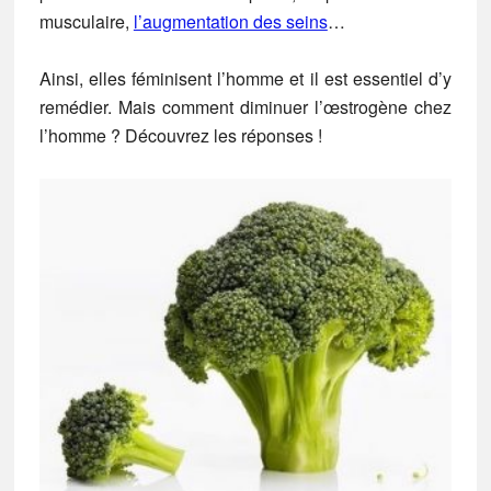
musculaire,
l’augmentation des seins
…
Ainsi, elles féminisent l’homme et il est essentiel d’y
remédier. Mais
comment diminuer l’œstrogène chez
l’homme
? Découvrez les réponses !