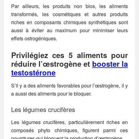
Par ailleurs, les produits non bios, les aliments
transformés, les cosmétiques et autres produits
riches en composants chimiques synthétiques sont
aussi à éviter au maximum pour minimiser leurs
effets ostrogéniques.
Privilégiez ces 5 aliments pour
réduire l’œstrogène et
booster la
testostérone
S’il y a des aliments favorables pour l’œstrogène, il y
a aussi des aliments pour le bloquer.
Les légumes crucifères
Les légumes crucifères, particulièrement riches en
composés phyto chimiques, figurent parmi ces
nourritures qui bloquent la production d’œstrogène.