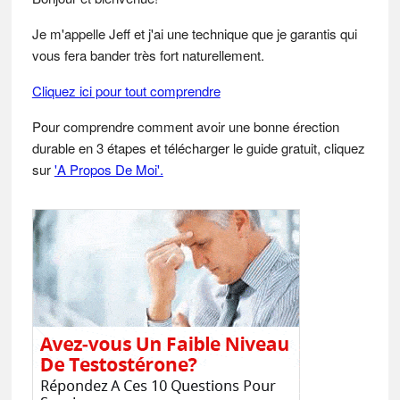
Je m'appelle Jeff et j'ai une technique que je garantis qui
vous fera bander très fort naturellement.
Cliquez ici pour tout comprendre
Pour comprendre comment avoir une bonne érection
durable en 3 étapes et télécharger le guide gratuit, cliquez
sur
'A Propos De Moi'.