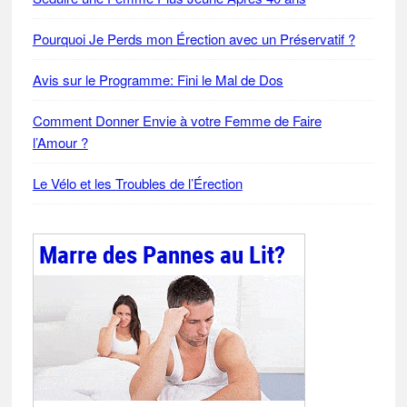
Pourquoi Je Perds mon Érection avec un Préservatif ?
Avis sur le Programme: Fini le Mal de Dos
Comment Donner Envie à votre Femme de Faire
l’Amour ?
Le Vélo et les Troubles de l’Érection