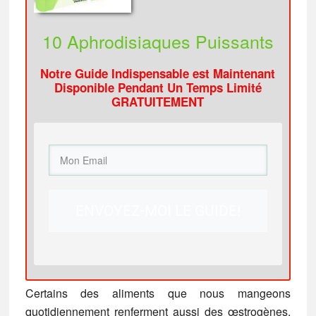
10 Aphrodisiaques
Puissants
Notre Guide Indispensable est Maintenant
Disponible Pendant Un Temps Limité
GRATUITEMENT
ENVOYEZ-MOI LE GUIDE!
Certains des aliments que nous mangeons
quotidiennement renferment aussi des œstrogènes.