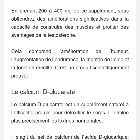
En prenant 200 à 400 mg de ce supplément, vous
obtiendrez des améliorations significatives dans la
capacité de construire des muscles et profiter des
avantages de la testostérone.
Cela comprend l’amélioration de l’humeur,
l’augmentation de l’endurance, la montée de libido et
la fonction érectile. C’est un produit scientifiquement
prouvé.
Le calcium D-glucarate
Le calcium D-glucarate est un supplément naturel à
l’efficacité prouvé pour détoxifier le corps. Il élimine
plus précisément les toxines hormonales.
Il s’agit du sel de calcium de l’acide D-glucarique.