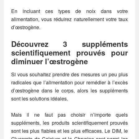
En incluant ces types de noix dans votre
alimentation, vous réduirez naturellement votre taux
d’œstrogène.
Découvrez 3 suppléments
scientifiquement prouvés pour
diminuer l’œstrogène
Si vous souhaitez prendre des mesures un peu plus
radicales que l’alimentation pour remédier à l’excès
d’œstrogène dans le corps, alors les suppléments
sont les solutions idéales.
Mais il ne faut pas choisir n’importe quels
suppléments, les produits scientifiquement prouvés
sont les plus fiables et les plus efficaces. Le DIM, le
Glucarate de Calcium et la Chrysine sont parmi les