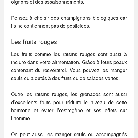
oignons et des assaisonnements.
Pensez à choisir des champignons biologiques car
ils ne contiennent pas de pesticides.
Les fruits rouges
Les fruits comme les raisins rouges sont aussi à
inclure dans votre alimentation. Grâce à leurs peaux
contenant du resvératrol. Vous pouvez les manger
seuls ou ajoutés à des fruits ou de salades vertes.
Outre les raisins rouges, les grenades sont aussi
d’excellents fruits pour réduire le niveau de cette
hormone et éviter l’œstrogène et ses effets sur
l’homme.
On peut aussi les manger seuls ou accompagnés