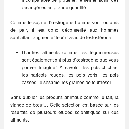
œstrogènes en grande quantité.
Comme
le soja et l’œstrogène homme
vont toujours
de pair, il est donc déconseillé aux hommes
souhaitant augmenter leur niveau de testostérone.
D’autres aliments comme les légumineuses
sont également ont plus d’œstrogène que vous
pouvez imaginer. A savoir : les pois chiches,
les haricots rouges, les pois verts, les pois
cassés, le sésame, les graines de tournesol…
Sans oublier les produits animaux comme le lait, la
viande de bœuf… Cette sélection est basée sur les
résultats de plusieurs études scientifiques sur ces
aliments.