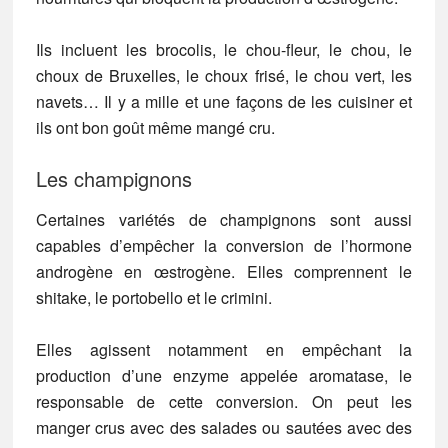
Ils incluent les brocolis, le chou-fleur, le chou, le
choux de Bruxelles, le choux frisé, le chou vert, les
navets… Il y a mille et une façons de les cuisiner et
ils ont bon goût même mangé cru.
Les champignons
Certaines variétés de champignons sont aussi
capables d’empêcher la conversion de l’hormone
androgène en œstrogène. Elles comprennent le
shitake, le portobello et le crimini.
Elles agissent notamment en empêchant la
production d’une enzyme appelée aromatase, le
responsable de cette conversion. On peut les
manger crus avec des salades ou sautées avec des