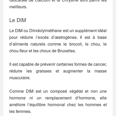
meilleurs.
Le DIM
Le DIM ou Diindolylméthane est un supplément idéal
pour réduire l’excès d’œstrogènes. Il est à base
d’aliments naturels comme le brocoli, le chou, le
chou-fleur et les choux de Bruxelles.
Il est capable de prévenir certaines formes de cancer,
réduire les graisses et augmenter la masse
musculaire.
Comme DIM est un composé végétal et non une
hormone ni un remplacement d’hormone, elle
améliore l’équilibre hormonal chez les hommes et
les femmes.