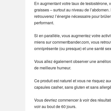
En augmentant votre taux de testostérone, v
graisses – surtout au niveau de l’abdomen.
retrouverez l’énergie nécessaire pour brûler
performant.
Si en parallèle, vous augmentez votre activi
miens sur commentbander.com, vous retrouve
omniprésente (ou presque) et une santé sex
Vous allez également observer une améliora
de meilleure humeur.
Ce produit est naturel et vous ne risquez au
capsules casher, sans gluten et sans allerg
Vous devriez commencer à voir des résultats 
voir au bout de 60 jours.