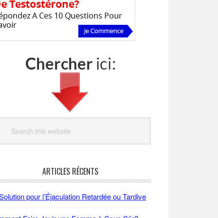
arch
site
ARTICLES RÉCENTS
Solution pour l’Éjaculation Retardée ou Tardive