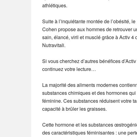
athlétiques.
Suite à l’inquiétante montée de l’obésité, le 
Cohen propose aux hommes de retrouver u
sain, élancé, viril et musclé grâce à Activ 4 
Nutravitali.
Si vous cherchez d’autres bénéfices d’Activ
continuez votre lecture…
La majorité des aliments modernes contien
substances chimiques et des hormones qui
féminine.
Ces substances réduisent votre ta
capacité à brûler les graisses.
Cette hormone et les substances œstrogéni
des caractéristiques féminisantes :
une pert