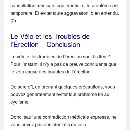
consultation médicale
pour vérifier si le problème est
temporaire. Et éviter toute aggravation, bien entendu.
(
2
)
Le Vélo et les Troubles de
l’Érection – Conclusion
Le vélo et les troubles de l’érection sont-ils liés ?
Pour l’instant, il n’y a pas de preuve concluante que
le vélo cause des troubles de l’érection.
De surcroît, en prenant quelques précautions, vous
pouvez généralement éviter tout problème lié au
cyclisme.
Donc, sauf une contradiction médicale expresse, ne
vous privez pas des bienfaits du vélo.