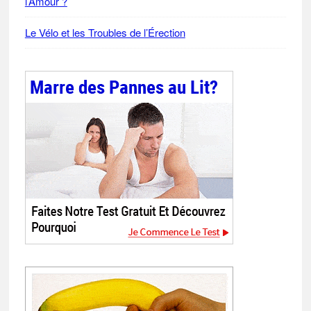
l’Amour ?
Le Vélo et les Troubles de l’Érection