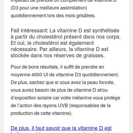
(D3 pour une meilleure assimilation)
quotidiennement lors des mois grisâtres.
Fait intéressant: La vitamine D est synthétisée
à partir du cholestérol présent dans nos corps.
Et oui, le cholestérol est également
nécessaire. Par ailleurs, la vitamine D est
stockée dans nos réserves de graisses.
Pour de bons résultats, il suffit de prendre en
moyenne 4000 UI de vitamine D3 quotidiennement.
De plus, sachez que si vous avez la peau foncée,
vous aurez besoin de plus de vitamine D et/ou
d’exposition solaire car votre mélanine vous protège
de l’action des rayons UVB (responsables de la
production de cette vitamine).
De plus, il faut savoir que la vitamine D est