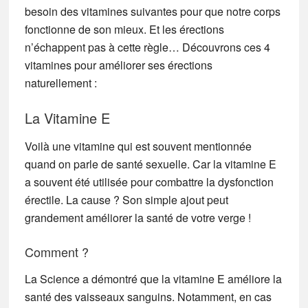
besoin des vitamines suivantes pour que notre corps
fonctionne de son mieux. Et les érections
n’échappent pas à cette règle… Découvrons ces 4
vitamines pour améliorer ses érections
naturellement :
La Vitamine E
Voilà une vitamine qui est souvent mentionnée
quand on parle de santé sexuelle. Car la vitamine E
a souvent été utilisée pour combattre la dysfonction
érectile. La cause ? Son simple ajout peut
grandement améliorer la santé de votre verge !
Comment ?
La Science a démontré que la vitamine E améliore la
santé des vaisseaux sanguins. Notamment, en cas