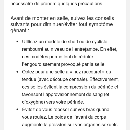
nécessaire de prendre quelques précautions…
Avant de monter en selle, suivez les conseils
suivants pour diminuer/éviter tout symptôme
gênant :
Utilisez un modèle de short ou de cycliste
rembourré au niveau de l’entrejambe.
En effet,
ces modèles permettent de réduire
l’engourdissement provoqué par la selle.
Optez pour une selle à « nez raccourci » ou
fendue (avec découpe centrale).
Effectivement,
ces selles évitent la compression du périnée et
favorisent l’approvisionnement de sang (et
d’oxygène) vers votre périnée.
Évitez de vous reposer sur vos bras quand
vous roulez.
Le poids de l’avant du corps
augmente la pression sur vos organes sexuels.