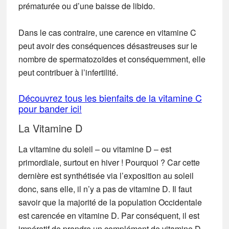
prématurée ou d’une baisse de libido.
Dans le cas contraire, une carence en vitamine C
peut avoir des conséquences désastreuses sur le
nombre de spermatozoïdes et conséquemment, elle
peut contribuer à l’infertilité.
Découvrez tous les bienfaits de la vitamine C
pour bander ici!
La Vitamine D
La vitamine du soleil – ou vitamine D – est
primordiale, surtout en hiver ! Pourquoi ? Car cette
dernière est synthétisée via l’exposition au soleil
donc, sans elle, il n’y a pas de vitamine D. Il faut
savoir que la majorité de la population Occidentale
est carencée en vitamine D. Par conséquent, il est
impératif de prendre un complément de vitamine D