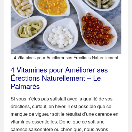
4 Vitamines pour Améliorer ses Érections Naturellement
4 Vitamines pour Améliorer ses
Érections Naturellement – Le
Palmarès
Si vous n’êtes pas satisfait avec la qualité de vos
érections, surtout, en hiver. Il est possible que ce
manque de vigueur soit le résultat d’une carence en
vitamines essentielles. Donc, que ce soit une
carence saisonnière ou chronique, nous avons