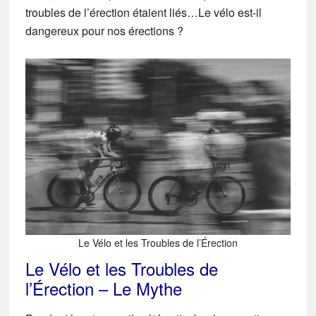
troubles de l’érection étaient liés…Le vélo est-il
dangereux pour nos érections ?
Le Vélo et les Troubles de l’Érection
Le Vélo et les Troubles de
l’Érection – Le Mythe