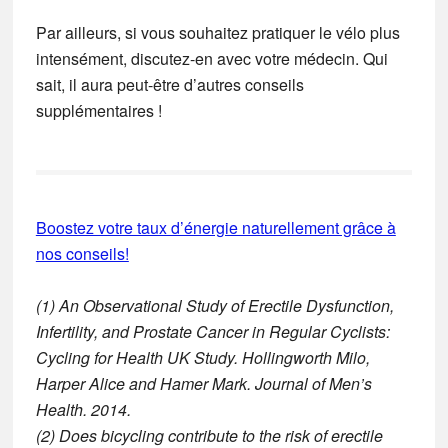
Par ailleurs, si vous souhaitez pratiquer le vélo plus
intensément, discutez-en avec votre médecin. Qui
sait, il aura peut-être d’autres conseils
supplémentaires !
Boostez votre taux d’énergie naturellement grâce à
nos conseils!
(1) An Observational Study of Erectile Dysfunction,
Infertility, and Prostate Cancer in Regular Cyclists:
Cycling for Health UK Study. Hollingworth Milo,
Harper Alice and Hamer Mark. Journal of Men’s
Health. 2014.
(2) Does bicycling contribute to the risk of erectile