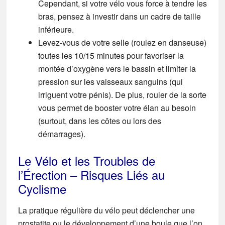
Cependant, si votre vélo vous force à tendre les
bras, pensez à investir dans un cadre de taille
inférieure.
Levez-vous de votre selle (roulez en danseuse)
toutes les 10/15 minutes
pour favoriser la
montée d’oxygène vers le bassin et limiter la
pression sur les vaisseaux sanguins (qui
irriguent votre pénis). De plus, rouler de la sorte
vous permet de booster votre élan au besoin
(surtout, dans les côtes ou lors des
démarrages).
Le Vélo et les Troubles de
l’Érection – Risques Liés au
Cyclisme
La pratique régulière du vélo peut déclencher une
prostatite ou le développement d’une boule que l’on