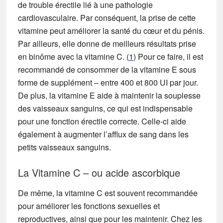
de trouble érectile lié à une pathologie
cardiovasculaire. Par conséquent, la prise de cette
vitamine peut améliorer la santé du cœur et du pénis.
Par ailleurs, elle donne de meilleurs résultats prise
en binôme avec la vitamine C. (
1
) Pour ce faire, il est
recommandé de consommer de la vitamine E sous
forme de supplément – entre 400 et 800 UI par jour.
De plus, la vitamine E aide à maintenir la souplesse
des vaisseaux sanguins, ce qui est indispensable
pour une fonction érectile correcte. Celle-ci aide
également à augmenter l’afflux de sang dans les
petits vaisseaux sanguins.
La Vitamine C – ou acide ascorbique
De même, la vitamine C est souvent recommandée
pour améliorer les fonctions sexuelles et
reproductives, ainsi que pour les maintenir. Chez les