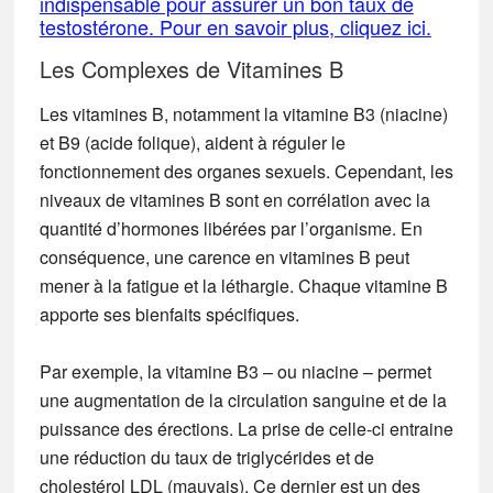
indispensable pour assurer un bon taux de
testostérone. Pour en savoir plus, cliquez ici.
Les Complexes de Vitamines B
Les vitamines B, notamment la vitamine B3 (niacine)
et B9 (acide folique), aident à réguler le
fonctionnement des organes sexuels. Cependant, les
niveaux de vitamines B sont en corrélation avec la
quantité d’hormones libérées par l’organisme. En
conséquence, une carence en vitamines B peut
mener à la fatigue et la léthargie. Chaque vitamine B
apporte ses bienfaits spécifiques.
Par exemple, la vitamine B3 – ou niacine – permet
une augmentation de la circulation sanguine et de la
puissance des érections. La prise de celle-ci entraine
une réduction du taux de triglycérides et de
cholestérol LDL (mauvais). Ce dernier est un des