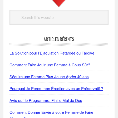
Search
this
website
ARTICLES RÉCENTS
La Solution pour l’Éjaculation Retardée ou Tardive
Comment Faire Jouir une Femme à Coup Sûr?
Séduire une Femme Plus Jeune Après 40 ans
Pourquoi Je Perds mon Érection avec un Préservatif ?
Avis sur le Programme: Fini le Mal de Dos
Comment Donner Envie à votre Femme de Faire