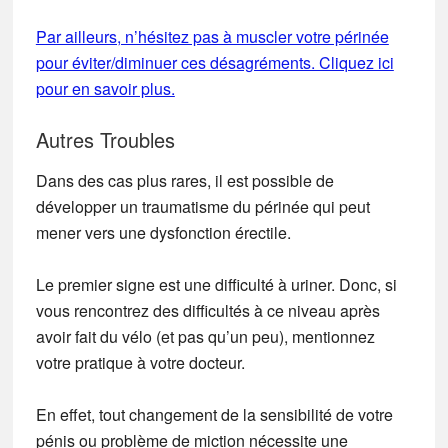
Par ailleurs, n’hésitez pas à muscler votre périnée
pour éviter/diminuer ces désagréments. Cliquez ici
pour en savoir plus.
Autres Troubles
Dans des cas plus rares, il est possible de
développer un traumatisme du périnée qui peut
mener vers une dysfonction érectile.
Le premier signe est une difficulté à uriner.
Donc, si
vous rencontrez des difficultés à ce niveau après
avoir fait du vélo (et pas qu’un peu), mentionnez
votre pratique à votre docteur.
En effet,
tout changement de la sensibilité de votre
pénis ou problème de miction nécessite une