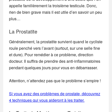
appelle familièrement la troisième testicule. Donc,
rien de bien grave mais il est utile d’en savoir un peu
plus…
La Prostatite
Généralement, la prostatite survient quand le cycliste
roule penché vers l’avant (surtout, sur une selle fine
et dure). Pour remédier à ce problème, direction
docteur. Il suffira de prendre des anti-inflammatoires
pendant quelques jours pour vous en débarrasser.
Attention, n’attendez pas que le problème s’empire !
Si vous avez des problèmes de prostate, découvrez
4 techniques qui vous aideront à les traiter.