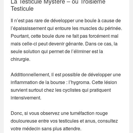
La Testicule Mystère – ou Troisième
Testicule
Il n’est pas rare de développer une boule à cause de
l’épaississement qui entoure les muscles du périnée.
Pourtant, cette boule dure ne fait pas forcément mal
mais celle-ci peut devenir gênante. Dans ce cas, la
seule solution qui permet de l’éliminer est la
chirurgie.
Additionnellement, il est possible de développer une
inflammation de la bourse : l’hygroma. Cette lésion
survient surtout chez les cyclistes qui pratiquent
intensivement.
Donc, si vous observez une tuméfaction rouge
douloureuse entre vos testicules et anus, consultez
votre médecin sans plus attendre.