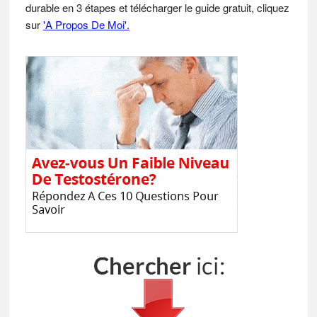
durable en 3 étapes et télécharger le guide gratuit, cliquez
sur
'A Propos De Moi'.