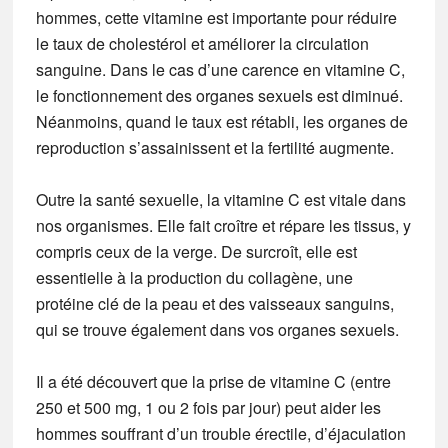
hommes, cette vitamine est importante pour réduire
le taux de cholestérol et améliorer la circulation
sanguine. Dans le cas d’une carence en vitamine C,
le fonctionnement des organes sexuels est diminué.
Néanmoins, quand le taux est rétabli, les organes de
reproduction s’assainissent et la fertilité augmente.
Outre la santé sexuelle, la vitamine C est vitale dans
nos organismes. Elle fait croître et répare les tissus, y
compris ceux de la verge. De surcroît, elle est
essentielle à la production du collagène, une
protéine clé de la peau et des vaisseaux sanguins,
qui se trouve également dans vos organes sexuels.
Il a été découvert que la prise de vitamine C (entre
250 et 500 mg, 1 ou 2 fois par jour) peut aider les
hommes souffrant d’un trouble érectile, d’éjaculation