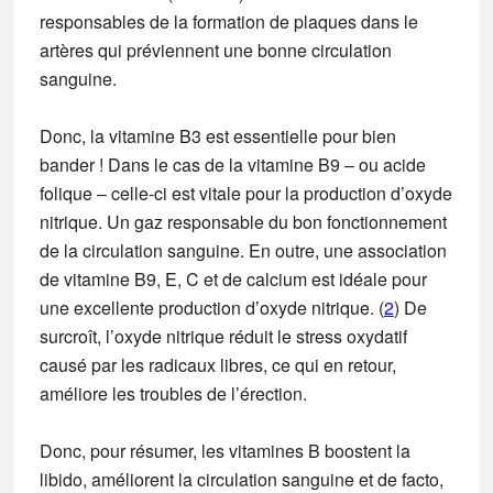
responsables de la formation de plaques dans le
artères qui préviennent une bonne circulation
sanguine.
Donc, la vitamine B3 est essentielle pour bien
bander ! Dans le cas de la vitamine B9 – ou acide
folique – celle-ci est vitale pour la production d’oxyde
nitrique. Un gaz responsable du bon fonctionnement
de la circulation sanguine. En outre, une association
de vitamine B9, E, C et de calcium est idéale pour
une excellente production d’oxyde nitrique. (
2
) De
surcroît, l’oxyde nitrique réduit le stress oxydatif
causé par les radicaux libres, ce qui en retour,
améliore les troubles de l’érection.
Donc, pour résumer, les vitamines B boostent la
libido, améliorent la circulation sanguine et de facto,