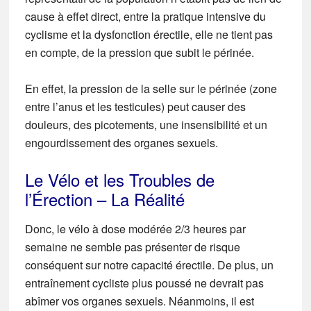
cause à effet direct, entre la pratique intensive du
cyclisme et la dysfonction érectile, elle ne tient pas
en compte, de la pression que subit le périnée.
En effet, la pression de la selle sur le périnée (zone
entre l’anus et les testicules) peut causer des
douleurs, des picotements, une insensibilité et un
engourdissement des organes sexuels.
Le Vélo et les Troubles de
l’Érection – La Réalité
Donc, le vélo à dose modérée 2/3 heures par
semaine ne semble pas présenter de risque
conséquent sur notre capacité érectile. De plus, un
entraînement cycliste plus poussé ne devrait pas
abîmer vos organes sexuels. Néanmoins, il est