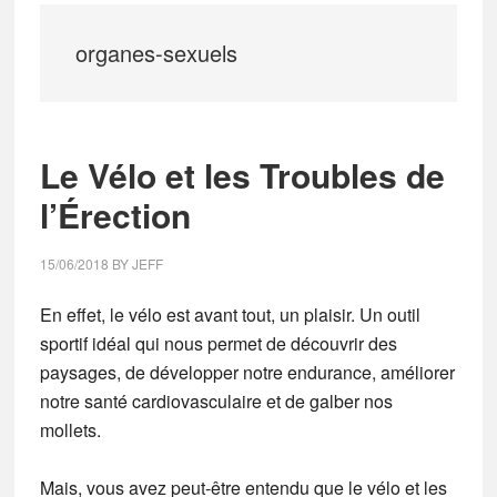
organes-sexuels
Le Vélo et les Troubles de
l’Érection
15/06/2018
BY
JEFF
En effet, le vélo est avant tout, un plaisir. Un outil
sportif idéal qui nous permet de découvrir des
paysages, de développer notre endurance, améliorer
notre santé cardiovasculaire et de galber nos
mollets.
Mais, vous avez peut-être entendu que le vélo et les