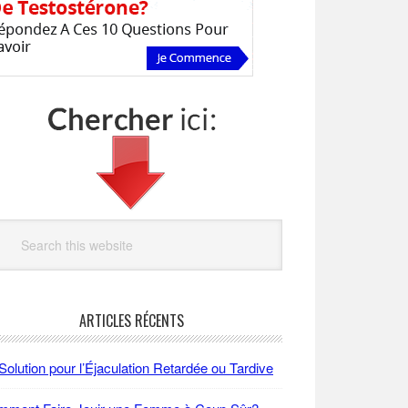
arch
site
ARTICLES RÉCENTS
Solution pour l’Éjaculation Retardée ou Tardive