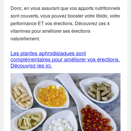
Donc, en vous assurant que vos apports nutritionnels
sont couverts, vous pouvez booster votre libido, votre
performance ET vos érections. Découvrez ces 4
vitamines pour améliorer ses érections
naturellement.
Les plantes aphrodisiaques sont
complémentaires pour améliorer vos érections.
Découvrez-les ici.