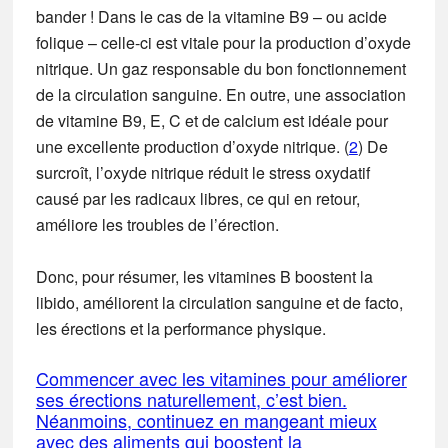
bander ! Dans le cas de la vitamine B9 – ou acide
folique – celle-ci est vitale pour la production d’oxyde
nitrique. Un gaz responsable du bon fonctionnement
de la circulation sanguine. En outre, une association
de vitamine B9, E, C et de calcium est idéale pour
une excellente production d’oxyde nitrique. (
2
) De
surcroît, l’oxyde nitrique réduit le stress oxydatif
causé par les radicaux libres, ce qui en retour,
améliore les troubles de l’érection.
Donc, pour résumer, les vitamines B boostent la
libido, améliorent la circulation sanguine et de facto,
les érections et la performance physique.
Commencer avec les vitamines pour améliorer
ses érections naturellement, c’est bien.
Néanmoins, continuez en mangeant mieux
avec des aliments qui boostent la