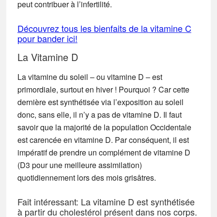
peut contribuer à l’infertilité.
Découvrez tous les bienfaits de la vitamine C
pour bander ici!
La Vitamine D
La vitamine du soleil – ou vitamine D – est
primordiale, surtout en hiver ! Pourquoi ? Car cette
dernière est synthétisée via l’exposition au soleil
donc, sans elle, il n’y a pas de vitamine D. Il faut
savoir que la majorité de la population Occidentale
est carencée en vitamine D. Par conséquent, il est
impératif de prendre un complément de vitamine D
(D3 pour une meilleure assimilation)
quotidiennement lors des mois grisâtres.
Fait intéressant: La vitamine D est synthétisée
à partir du cholestérol présent dans nos corps.