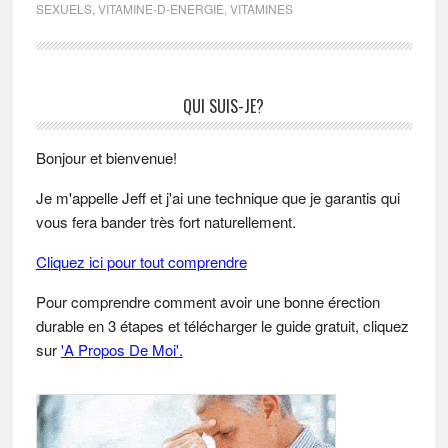
SEXUELS
,
VITAMINE-D-ENERGIE
,
VITAMINES
Primary
QUI SUIS-JE?
Sidebar
Bonjour et bienvenue!
Je m'appelle Jeff et j'ai une technique que je garantis qui
vous fera bander très fort naturellement.
Cliquez ici pour tout comprendre
Pour comprendre comment avoir une bonne érection
durable en 3 étapes et télécharger le guide gratuit, cliquez
sur
'A Propos De Moi'.