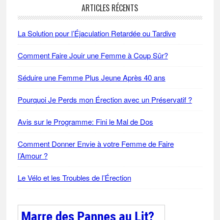
ARTICLES RÉCENTS
La Solution pour l’Éjaculation Retardée ou Tardive
Comment Faire Jouir une Femme à Coup Sûr?
Séduire une Femme Plus Jeune Après 40 ans
Pourquoi Je Perds mon Érection avec un Préservatif ?
Avis sur le Programme: Fini le Mal de Dos
Comment Donner Envie à votre Femme de Faire
l’Amour ?
Le Vélo et les Troubles de l’Érection