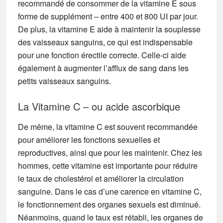
recommandé de consommer de la vitamine E sous
forme de supplément – entre 400 et 800 UI par jour.
De plus, la vitamine E aide à maintenir la souplesse
des vaisseaux sanguins, ce qui est indispensable
pour une fonction érectile correcte. Celle-ci aide
également à augmenter l’afflux de sang dans les
petits vaisseaux sanguins.
La Vitamine C – ou acide ascorbique
De même, la vitamine C est souvent recommandée
pour améliorer les fonctions sexuelles et
reproductives, ainsi que pour les maintenir. Chez les
hommes, cette vitamine est importante pour réduire
le taux de cholestérol et améliorer la circulation
sanguine. Dans le cas d’une carence en vitamine C,
le fonctionnement des organes sexuels est diminué.
Néanmoins, quand le taux est rétabli, les organes de