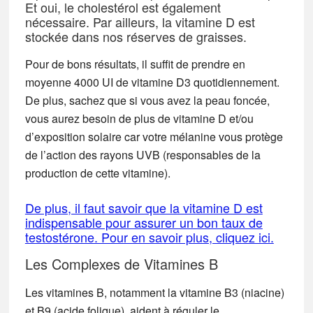
Et oui, le cholestérol est également
nécessaire. Par ailleurs, la vitamine D est
stockée dans nos réserves de graisses.
Pour de bons résultats, il suffit de prendre en
moyenne 4000 UI de vitamine D3 quotidiennement.
De plus, sachez que si vous avez la peau foncée,
vous aurez besoin de plus de vitamine D et/ou
d’exposition solaire car votre mélanine vous protège
de l’action des rayons UVB (responsables de la
production de cette vitamine).
De plus, il faut savoir que la vitamine D est
indispensable pour assurer un bon taux de
testostérone. Pour en savoir plus, cliquez ici.
Les Complexes de Vitamines B
Les vitamines B, notamment la vitamine B3 (niacine)
et B9 (acide folique), aident à réguler le