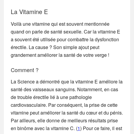
La Vitamine E
Voilà une vitamine qui est souvent mentionnée
quand on parle de santé sexuelle. Car la vitamine E
a souvent été utilisée pour combattre la dysfonction
érectile. La cause ? Son simple ajout peut
grandement améliorer la santé de votre verge !
Comment ?
La Science a démontré que la vitamine E améliore la
santé des vaisseaux sanguins. Notamment, en cas
de trouble érectile lié à une pathologie
cardiovasculaire. Par conséquent, la prise de cette
vitamine peut améliorer la santé du cœur et du pénis.
Par ailleurs, elle donne de meilleurs résultats prise
en binôme avec la vitamine C. (
1
) Pour ce faire, il est