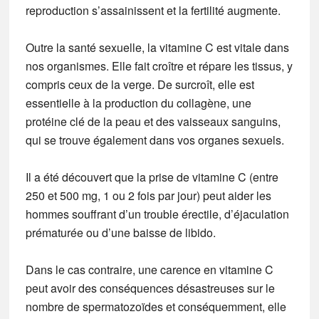
reproduction s’assainissent et la fertilité augmente.
Outre la santé sexuelle, la vitamine C est vitale dans
nos organismes. Elle fait croître et répare les tissus, y
compris ceux de la verge. De surcroît, elle est
essentielle à la production du collagène, une
protéine clé de la peau et des vaisseaux sanguins,
qui se trouve également dans vos organes sexuels.
Il a été découvert que la prise de vitamine C (entre
250 et 500 mg, 1 ou 2 fois par jour) peut aider les
hommes souffrant d’un trouble érectile, d’éjaculation
prématurée ou d’une baisse de libido.
Dans le cas contraire, une carence en vitamine C
peut avoir des conséquences désastreuses sur le
nombre de spermatozoïdes et conséquemment, elle