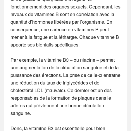
fonctionnement des organes sexuels. Cependant, les
niveaux de vitamines B sont en corrélation avec la
quantité d’hormones libérées par l’organisme. En
conséquence, une carence en vitamines B peut
mener à la fatigue et la léthargie. Chaque vitamine B
apporte ses bienfaits spécifiques.
Par exemple, la vitamine B3 – ou niacine – permet
une augmentation de la circulation sanguine et de la
puissance des érections. La prise de celle-ci entraine
une réduction du taux de triglycérides et de
cholestérol LDL (mauvais). Ce dernier est un des
responsables de la formation de plaques dans le
artères qui préviennent une bonne circulation
sanguine.
Donc, la vitamine B3 est essentielle pour bien