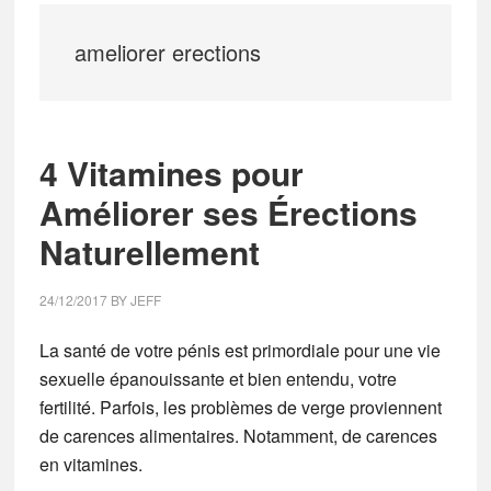
ameliorer erections
4 Vitamines pour
Améliorer ses Érections
Naturellement
24/12/2017
BY
JEFF
La santé de votre pénis est primordiale pour une vie
sexuelle épanouissante et bien entendu, votre
fertilité. Parfois, les problèmes de verge proviennent
de carences alimentaires. Notamment, de carences
en vitamines.