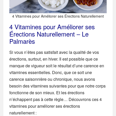
4 Vitamines pour Améliorer ses Érections Naturellement
4 Vitamines pour Améliorer ses
Érections Naturellement – Le
Palmarès
Si vous n’êtes pas satisfait avec la qualité de vos
érections, surtout, en hiver. Il est possible que ce
manque de vigueur soit le résultat d’une carence en
vitamines essentielles. Donc, que ce soit une
carence saisonnière ou chronique, nous avons
besoin des vitamines suivantes pour que notre corps
fonctionne de son mieux. Et les érections
n’échappent pas à cette règle… Découvrons ces 4
vitamines pour améliorer ses érections
naturellement :