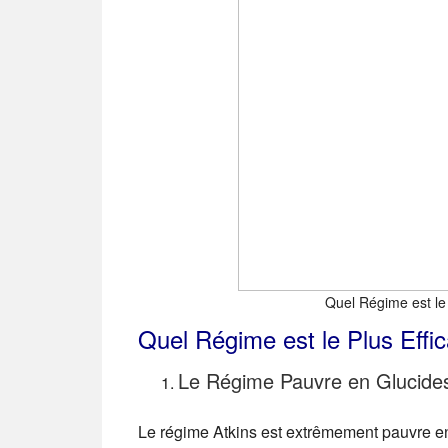
Quel Régime est le
Quel Régime est le Plus Eff
Le Régime Pauvre en Glucides
Le régime Atkins est extrêmement pauvre en gl