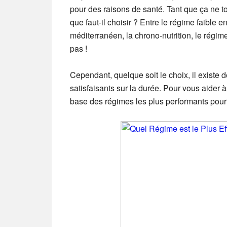
pour des raisons de santé. Tant que ça ne 
que faut-il choisir ? Entre le régime faible 
méditerranéen, la chrono-nutrition, le régi
pas !
Cependant, quelque soit le choix, il existe 
satisfaisants sur la durée. Pour vous aider à 
base des régimes les plus performants pour 