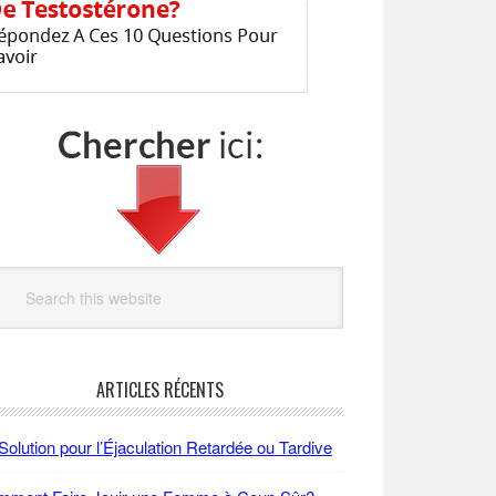
arch
site
ARTICLES RÉCENTS
Solution pour l’Éjaculation Retardée ou Tardive